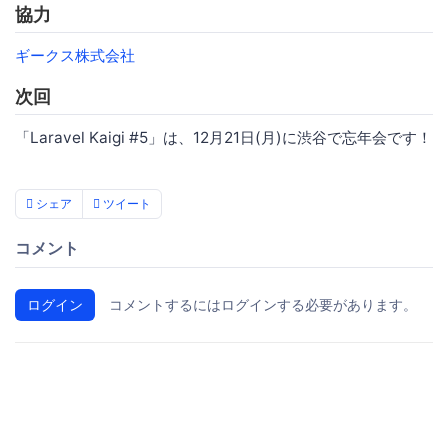
協力
ギークス株式会社
次回
「Laravel Kaigi #5」は、12月21日(月)に渋谷で忘年会です！
シェア
ツイート
コメント
ログイン
コメントするにはログインする必要があります。