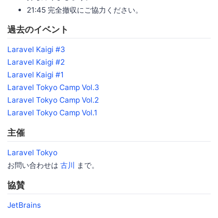
21:45 完全撤収にご協力ください。
過去のイベント
Laravel Kaigi #3
Laravel Kaigi #2
Laravel Kaigi #1
Laravel Tokyo Camp Vol.3
Laravel Tokyo Camp Vol.2
Laravel Tokyo Camp Vol.1
主催
Laravel Tokyo
お問い合わせは
古川
まで。
協賛
JetBrains