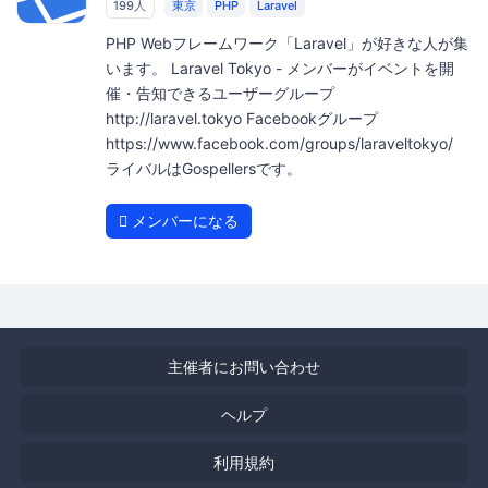
199人
東京
PHP
Laravel
PHP Webフレームワーク「Laravel」が好きな人が集
います。 Laravel Tokyo - メンバーがイベントを開
催・告知できるユーザーグループ
http://laravel.tokyo Facebookグループ
https://www.facebook.com/groups/laraveltokyo/
ライバルはGospellersです。
メンバーになる
主催者にお問い合わせ
ヘルプ
利用規約