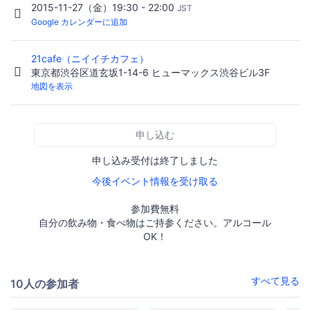
2015-11-27（金）19:30 - 22:00
JST
Google カレンダーに追加
21cafe（ニイイチカフェ）
東京都渋谷区道玄坂1-14-6 ヒューマックス渋谷ビル3F
地図を表示
申し込む
申し込み受付は終了しました
今後イベント情報を受け取る
参加費無料
自分の飲み物・食べ物はご持参ください。アルコール
OK！
すべて見る
10人の参加者