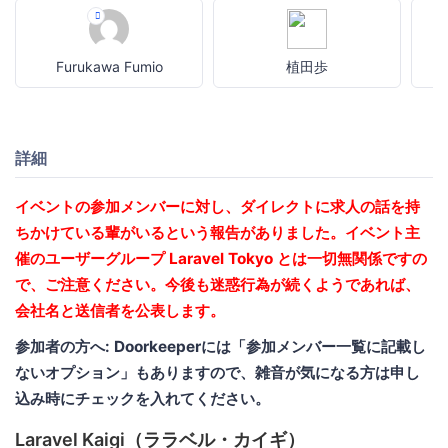
Furukawa Fumio
植田歩
詳細
イベントの参加メンバーに対し、ダイレクトに求人の話を持
ちかけている輩がいるという報告がありました。イベント主
催のユーザーグループ Laravel Tokyo とは一切無関係ですの
で、ご注意ください。今後も迷惑行為が続くようであれば、
会社名と送信者を公表します。
参加者の方へ: Doorkeeperには「参加メンバー一覧に記載し
ないオプション」もありますので、雑音が気になる方は申し
込み時にチェックを入れてください。
Laravel Kaigi（ララベル・カイギ）