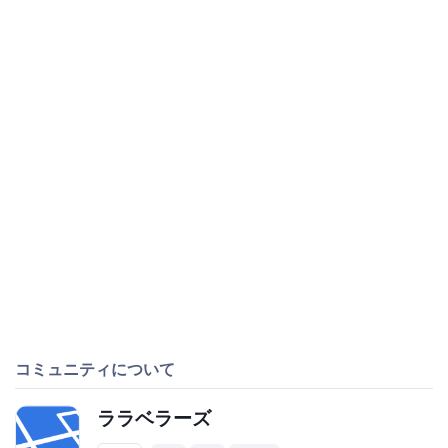
コミュニティについて
ララベラーズ