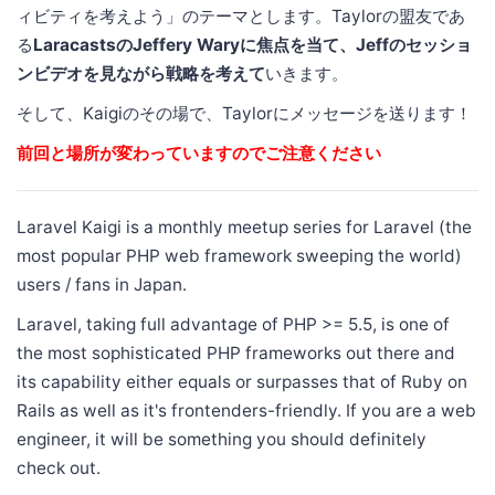
ィビティを考えよう」のテーマとします。Taylorの盟友であ
る
LaracastsのJeffery Waryに焦点を当て、Jeffのセッショ
ンビデオを見ながら戦略を考えて
いきます。
そして、Kaigiのその場で、Taylorにメッセージを送ります！
前回と場所が変わっていますのでご注意ください
Laravel Kaigi is a monthly meetup series for Laravel (the
most popular PHP web framework sweeping the world)
users / fans in Japan.
Laravel, taking full advantage of PHP >= 5.5, is one of
the most sophisticated PHP frameworks out there and
its capability either equals or surpasses that of Ruby on
Rails as well as it's frontenders-friendly. If you are a web
engineer, it will be something you should definitely
check out.