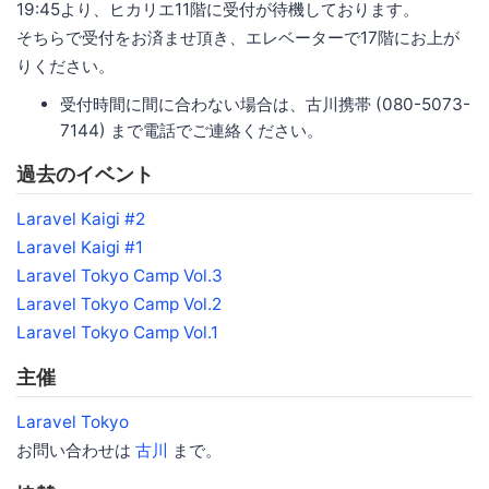
19:45より、ヒカリエ11階に受付が待機しております。
そちらで受付をお済ませ頂き、エレベーターで17階にお上が
りください。
受付時間に間に合わない場合は、古川携帯 (080-5073-
7144) まで電話でご連絡ください。
過去のイベント
Laravel Kaigi #2
Laravel Kaigi #1
Laravel Tokyo Camp Vol.3
Laravel Tokyo Camp Vol.2
Laravel Tokyo Camp Vol.1
主催
Laravel Tokyo
お問い合わせは
古川
まで。