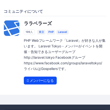
コミュニティについて
ララベラーズ
199人
東京
PHP
Laravel
PHP Webフレームワーク「Laravel」が好きな人が集
います。 Laravel Tokyo - メンバーがイベントを開
催・告知できるユーザーグループ
http://laravel.tokyo Facebookグループ
https://www.facebook.com/groups/laraveltokyo/
ライバルはGospellersです。
メンバーになる