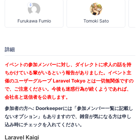
Furukawa Fumio
Tomoki Sato
詳細
イベントの参加メンバーに対し、ダイレクトに求人の話を持
ちかけている輩がいるという報告がありました。イベント主
催のユーザーグループ Laravel Tokyo とは一切無関係ですの
で、ご注意ください。今後も迷惑行為が続くようであれば、
会社名と送信者を公表します。
参加者の方へ: Doorkeeperには「参加メンバー一覧に記載し
ないオプション」もありますので、雑音が気になる方は申し
込み時にチェックを入れてください。
Laravel Kaigi