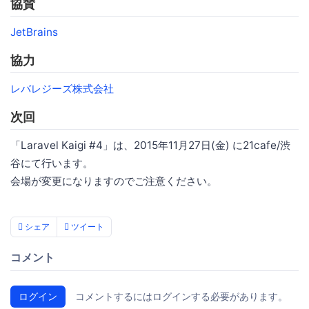
協賛
JetBrains
協力
レバレジーズ株式会社
次回
「Laravel Kaigi #4」は、2015年11月27日(金) に21cafe/渋
谷にて行います。
会場が変更になりますのでご注意ください。
シェア
ツイート
コメント
ログイン
コメントするにはログインする必要があります。