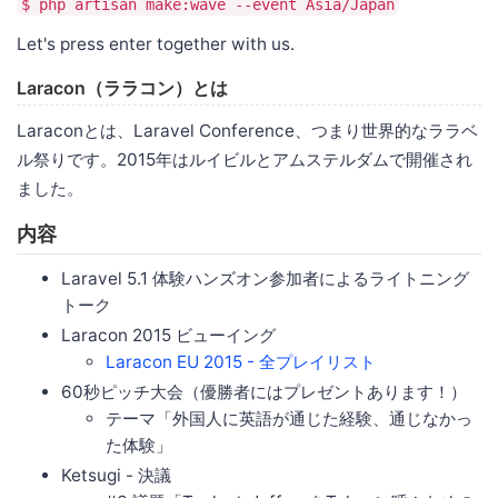
$ php artisan make:wave --event Asia/Japan
Let's press enter together with us.
Laracon（ララコン）とは
Laraconとは、Laravel Conference、つまり世界的なララベ
ル祭りです。2015年はルイビルとアムステルダムで開催され
ました。
内容
Laravel 5.1 体験ハンズオン参加者によるライトニング
トーク
Laracon 2015 ビューイング
Laracon EU 2015 - 全プレイリスト
60秒ピッチ大会（優勝者にはプレゼントあります！）
テーマ「外国人に英語が通じた経験、通じなかっ
た体験」
Ketsugi - 決議