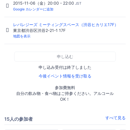
2015-11-06（金）20:00 - 22:00
JST
Google カレンダーに追加
レバレジーズ ミーティングスペース（渋谷ヒカリエ17F）
東京都渋谷区渋谷2-21-1 17F
地図を表示
申し込む
申し込み受付は終了しました
今後イベント情報を受け取る
参加費無料
自分の飲み物・食べ物はご持参ください。アルコール
OK！
すべて見る
15人の参加者